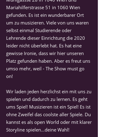
Mariahilferstrasse 51 in 1060 Wien
gefunden. Es ist ein wunderbarer Ort
um zu musizieren. Viele von uns waren
selbst einmal Studierende oder
Lehrende dieser Einrichtung die 2020
leider nicht überlebt hat. Es hat eine
gewisse Ironie, dass wir hier unseren
Platz gefunden haben. Aber es freut uns
umso mehr, weil - The Show must go
on!
Wir laden jeden herzlichst ein mit uns zu
spielen und dadurch zu lernen. Es geht
ums Spiel! Musizieren ist ein Spiel! Es ist
ohne Zweifel das coolste aller Spiele. Du
kannst es als open World oder mit klarer
Storyline spielen…deine Wahl!