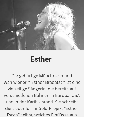
Esther
Die gebürtige Münchnerin und
Wahlwienerin Esther Bradatsch ist eine
vielseitige Sängerin, die bereits auf
verschiedenen Bühnen in Europa, USA
und in der Karibik stand. Sie schreibt
die Lieder für ihr Solo-Projekt "Esther
Esrah" selbst, welches Einflüsse aus