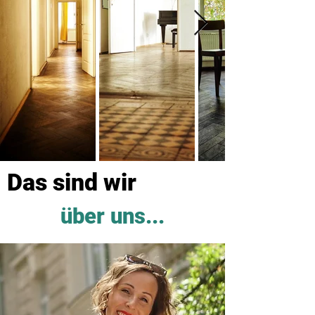
Das sind wir
über uns...