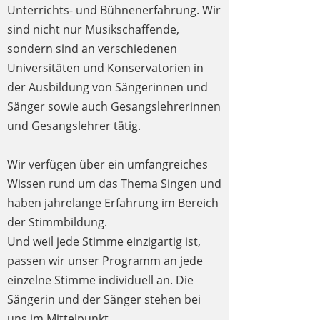
Unterrichts- und Bühnenerfahrung. Wir
sind nicht nur Musikschaffende,
sondern sind an verschiedenen
Universitäten und Konservatorien in
der Ausbildung von Sängerinnen und
Sänger sowie auch Gesangslehrerinnen
und Gesangslehrer tätig.
Wir verfügen über ein umfangreiches
Wissen rund um das Thema Singen und
haben jahrelange Erfahrung im Bereich
der Stimmbildung.
Und weil jede Stimme einzigartig ist,
passen wir unser Programm an jede
einzelne Stimme individuell an. Die
Sängerin und der Sänger stehen bei
uns im Mittelpunkt.