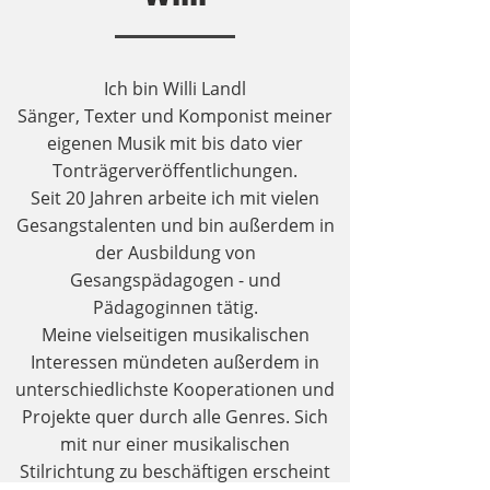
Ich bin Willi Landl
Sänger, Texter und Komponist meiner
eigenen Musik mit bis dato vier
Tonträgerveröffentlichungen.
Seit 20 Jahren arbeite ich mit vielen
Gesangstalenten und bin außerdem in
der Ausbildung von
Gesangspädagogen - und
Pädagoginnen tätig.
Meine vielseitigen musikalischen
Interessen mündeten außerdem in
unterschiedlichste Kooperationen und
Projekte quer durch alle Genres. Sich
mit nur einer musikalischen
Stilrichtung zu beschäftigen erscheint