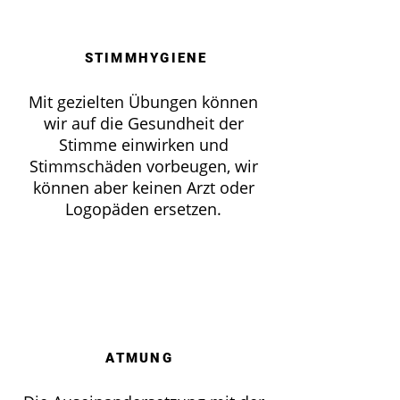
STIMMHYGIENE
Mit gezielten Übungen können
wir auf die Gesundheit der
Stimme einwirken und
Stimmschäden vorbeugen, wir
können aber keinen Arzt oder
Logopäden ersetzen.
ATMUNG