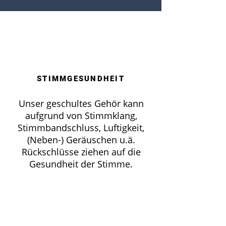
STIMMGESUNDHEIT
Unser geschultes Gehör kann
aufgrund von Stimmklang,
Stimmbandschluss, Luftigkeit,
(Neben-) Geräuschen u.ä.
Rückschlüsse ziehen auf die
Gesundheit der Stimme.