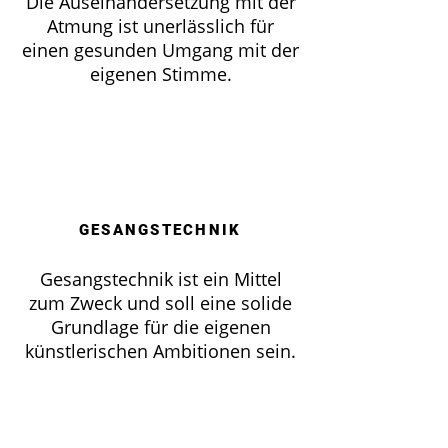
Die Auseinandersetzung mit der
Atmung ist unerlässlich für
einen gesunden Umgang mit der
eigenen Stimme.
GESANGSTECHNIK
Gesangstechnik ist ein Mittel
zum Zweck und soll eine solide
Grundlage für die eigenen
künstlerischen Ambitionen sein.