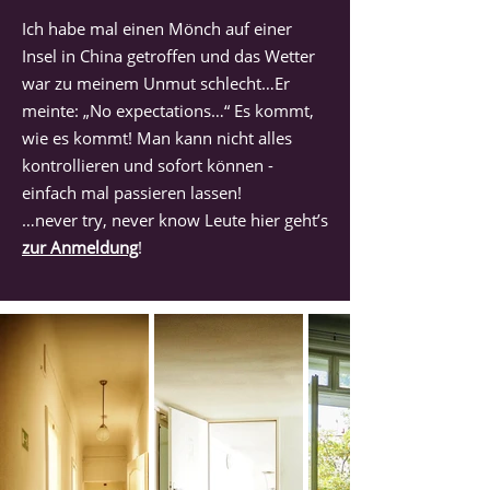
Ich habe mal einen Mönch auf einer
Insel in China getroffen und das Wetter
war zu meinem Unmut schlecht…Er
meinte: „No expectations…“ Es kommt,
wie es kommt! Man kann nicht alles
kontrollieren und sofort können -
einfach mal passieren lassen!
…never try, never know Leute hier geht’s
zur Anmeldung
!