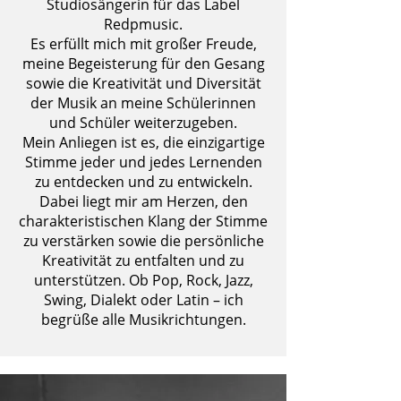
Studiosängerin für das Label
Redpmusic.
Es erfüllt mich mit großer Freude,
meine Begeisterung für den Gesang
sowie die Kreativität und Diversität
der Musik an meine Schülerinnen
und Schüler weiterzugeben.
Mein Anliegen ist es, die einzigartige
Stimme jeder und jedes Lernenden
zu entdecken und zu entwickeln.
Dabei liegt mir am Herzen, den
charakteristischen Klang der Stimme
zu verstärken sowie die persönliche
Kreativität zu entfalten und zu
unterstützen. Ob Pop, Rock, Jazz,
Swing, Dialekt oder Latin – ich
begrüße alle Musikrichtungen.