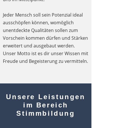
Jeder Mensch soll sein Potenzial ideal
ausschöpfen können, womöglich
unentdeckte Qualitäten sollen zum
Vorschein kommen dürfen und Stärken
erweitert und ausgebaut werden.
Unser Motto ist es dir unser Wissen mit
Freude und Begeisterung zu vermitteln.
Unsere Leistungen
im Bereich
Stimmbildung