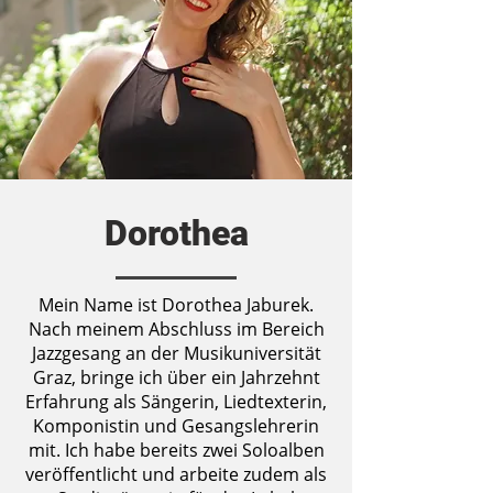
Dorothea
Mein Name ist Dorothea Jaburek.
Nach meinem Abschluss im Bereich
Jazzgesang an der Musikuniversität
Graz, bringe ich über ein Jahrzehnt
Erfahrung als Sängerin, Liedtexterin,
Komponistin und Gesangslehrerin
mit. Ich habe bereits zwei Soloalben
veröffentlicht und arbeite zudem als