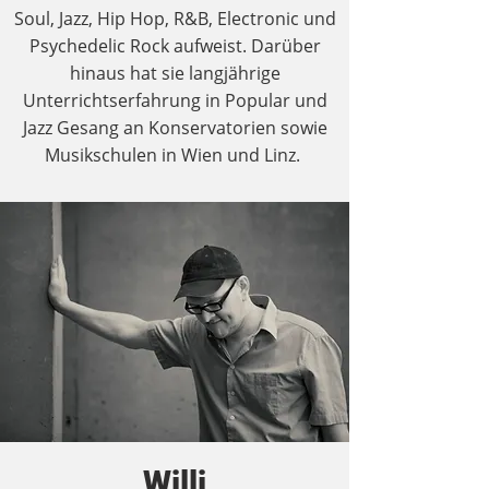
Soul, Jazz, Hip Hop, R&B, Electronic und
Psychedelic Rock aufweist. Darüber
hinaus hat sie langjährige
Unterrichtserfahrung in Popular und
Jazz Gesang an Konservatorien sowie
Musikschulen in Wien und Linz.
Willi