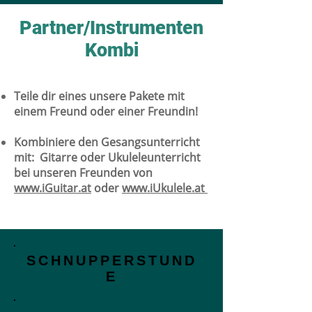
Partner/Instrumenten
Kombi
Teile dir eines unsere Pakete mit
einem Freund oder einer Freundin!
Kombiniere den Gesangsunterricht
mit: Gitarre oder Ukuleleunterricht
bei unseren Freunden von
www.iGuitar.at
oder
www.iUkulele.at
SCHNUPPERSTUND
E