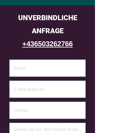
UNVERBINDLICHE
ANFRAGE
+436503262766